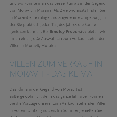
und wo könnte man das besser tun als in der Gegend
von Moravit in Moraira. Als Zweitwohnsitz finden Sie
in Moravit eine ruhige und angenehme Umgebung, in
der Sie praktisch jeden Tag des Jahres die Sonne
genießen können. Bei
Bindley Properties
bieten wir
Ihnen eine große Auswahl an zum Verkauf stehenden
Villen in Moravit, Moraira.
VILLEN ZUM VERKAUF IN
MORAVIT - DAS KLIMA
Das Klima in der Gegend von Moravit ist
außergewöhnlich, denn das ganze Jahr über können
Sie die Vorzüge unserer zum Verkauf stehenden Villen
in vollem Umfang nutzen. Im Sommer genießen Sie