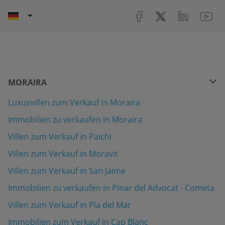
MORAIRA
Luxusvillen zum Verkauf in Moraira
Immobilien zu verkaufen in Moraira
Villen zum Verkauf in Paichi
Villen zum Verkauf in Moravit
Villen zum Verkauf in San Jaime
Immobilien zu verkaufen in Pinar del Advocat - Cometa
Villen zum Verkauf in Pla del Mar
Immobilien zum Verkauf in Cap Blanc