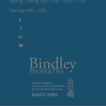
Montag - Freitag 9:00 - 13:30 - 14:00 | 17:00
Samstag 9:00 - 13:00