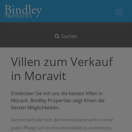
Suchen
Villen zum Verkauf
in Moravit
Entdecken Sie mit uns die besten Villen in
Moravit. Bindley Properties zeigt Ihnen die
besten Möglichkeiten.
Derzeit befindet sich der Immobilienmarkt in einer
guten Phase, um in eine Immobilie zu investieren,