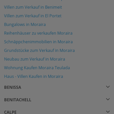
Villen zum Verkauf in Benimeit
Villen zum Verkauf in El Portet
Bungalows in Moraira
Reihenhäuser zu verkaufen Moraira
Schnäppchenimmobilien in Moraira
Grundstücke zum Verkauf in Moraira
Neubau zum Verkauf in Moraira
Wohnung Kaufen Moraira Teulada
Haus - Villen Kaufen in Moraira
BENISSA
BENITACHELL
CALPE