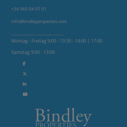
+34 965 04 97 01
info@bindleyproperties.com
Montag - Freitag 9:00 - 13:30 - 14:00 | 17:00
Samstag 9:00 - 13:00