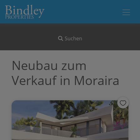
Suchen
Neubau zum
Verkauf in Moraira