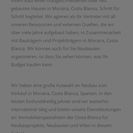
Ihrem Kauf eines maßgeschneiderten oder neu
gebauten Hauses in Moraira, Costa Blanca, Schritt für
Schritt begleitet. Wir agieren als Ihr Vertreter mit all
unseren Ressourcen und externen Quellen, die wir
über viele Jahre aufgebaut haben, in Zusammenarbeit
mit Bauträgern und Projektträgern in Moraira, Costa
Blanca. Wir können auch für Sie Neubauten
organisieren, so dass Sie sehen können, was Ihr
Budget kaufen kann.
Wir haben eine große Auswahl an Neubau zum
Verkauf in Moraira, Costa Blanca, Spanien. In den
letzten fünfunddreißig Jahren sind wir weiterhin
international tätig und bieten unsere Dienstleistungen
an: Immobilienspezialisten der Costa Blanca für
Neubauprojekte, Neubauten und Villen in diesem