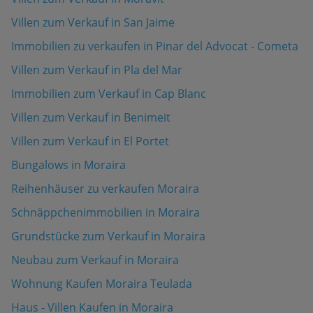
Villen zum Verkauf in San Jaime
Immobilien zu verkaufen in Pinar del Advocat - Cometa
Villen zum Verkauf in Pla del Mar
Immobilien zum Verkauf in Cap Blanc
Villen zum Verkauf in Benimeit
Villen zum Verkauf in El Portet
Bungalows in Moraira
Reihenhäuser zu verkaufen Moraira
Schnäppchenimmobilien in Moraira
Grundstücke zum Verkauf in Moraira
Neubau zum Verkauf in Moraira
Wohnung Kaufen Moraira Teulada
Haus - Villen Kaufen in Moraira