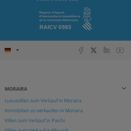
MORAIRA
Luxusvillen zum Verkauf in Moraira
Immobilien zu verkaufen in Moraira
Villen zum Verkauf in Paichi
Villen zum Verkauf in Moravit