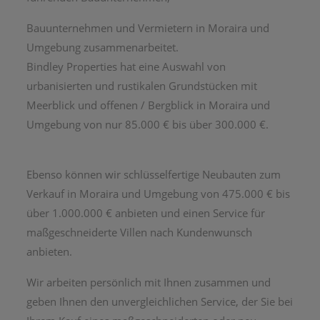
Bauunternehmen und Vermietern in Moraira und
Umgebung zusammenarbeitet.
Bindley Properties hat eine Auswahl von
urbanisierten und rustikalen Grundstücken mit
Meerblick und offenen / Bergblick in Moraira und
Umgebung von nur 85.000 € bis über 300.000 €.
Ebenso können wir schlüsselfertige Neubauten zum
Verkauf in Moraira und Umgebung von 475.000 € bis
über 1.000.000 € anbieten und einen Service für
maßgeschneiderte Villen nach Kundenwunsch
anbieten.
Wir arbeiten persönlich mit Ihnen zusammen und
geben Ihnen den unvergleichlichen Service, der Sie bei