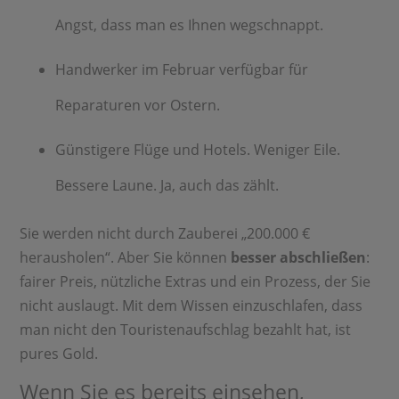
Angst, dass man es Ihnen wegschnappt.
Handwerker im Februar verfügbar für
Reparaturen vor Ostern.
Günstigere Flüge und Hotels. Weniger Eile.
Bessere Laune. Ja, auch das zählt.
Sie werden nicht durch Zauberei „200.000 €
herausholen“. Aber Sie können
besser abschließen
:
fairer Preis, nützliche Extras und ein Prozess, der Sie
nicht auslaugt. Mit dem Wissen einzuschlafen, dass
man nicht den Touristenaufschlag bezahlt hat, ist
pures Gold.
Wenn Sie es bereits einsehen,