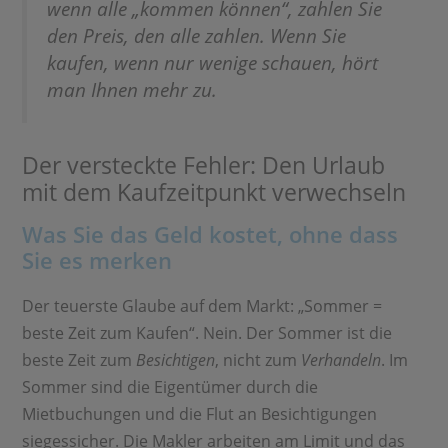
wenn alle „kommen können“, zahlen Sie
den Preis, den alle zahlen. Wenn Sie
kaufen, wenn nur wenige schauen, hört
man Ihnen mehr zu.
Der versteckte Fehler: Den Urlaub
mit dem Kaufzeitpunkt verwechseln
Was Sie das Geld kostet, ohne dass
Sie es merken
Der teuerste Glaube auf dem Markt: „Sommer =
beste Zeit zum Kaufen“. Nein. Der Sommer ist die
beste Zeit zum
Besichtigen
, nicht zum
Verhandeln
. Im
Sommer sind die Eigentümer durch die
Mietbuchungen und die Flut an Besichtigungen
siegessicher. Die Makler arbeiten am Limit und das