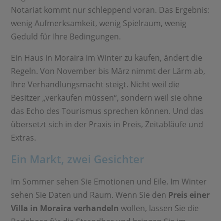
Notariat kommt nur schleppend voran. Das Ergebnis:
wenig Aufmerksamkeit, wenig Spielraum, wenig
Geduld für Ihre Bedingungen.
Ein Haus in Moraira im Winter zu kaufen, ändert die
Regeln. Von November bis März nimmt der Lärm ab,
Ihre Verhandlungsmacht steigt. Nicht weil die
Besitzer „verkaufen müssen“, sondern weil sie ohne
das Echo des Tourismus sprechen können. Und das
übersetzt sich in der Praxis in Preis, Zeitabläufe und
Extras.
Ein Markt, zwei Gesichter
Im Sommer sehen Sie Emotionen und Eile. Im Winter
sehen Sie Daten und Raum. Wenn Sie den
Preis einer
Villa in Moraira verhandeln
wollen, lassen Sie die