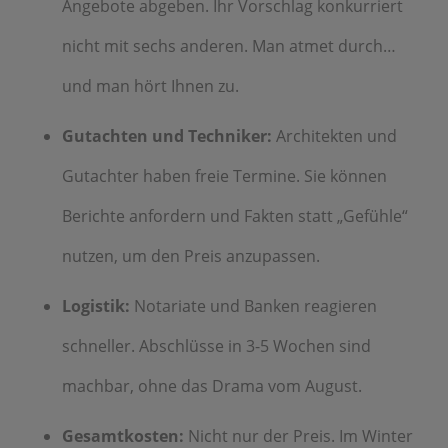
Angebote abgeben. Ihr Vorschlag konkurriert
nicht mit sechs anderen. Man atmet durch…
und man hört Ihnen zu.
Gutachten und Techniker:
Architekten und
Gutachter haben freie Termine. Sie können
Berichte anfordern und Fakten statt „Gefühle“
nutzen, um den Preis anzupassen.
Logistik:
Notariate und Banken reagieren
schneller. Abschlüsse in 3-5 Wochen sind
machbar, ohne das Drama vom August.
Gesamtkosten:
Nicht nur der Preis. Im Winter