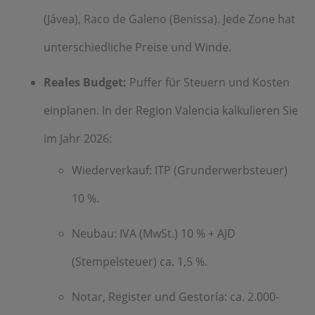
(Jávea), Raco de Galeno (Benissa). Jede Zone hat
unterschiedliche Preise und Winde.
Reales Budget:
Puffer für Steuern und Kosten
einplanen. In der Region Valencia kalkulieren Sie
im Jahr 2026:
Wiederverkauf: ITP (Grunderwerbsteuer)
10 %.
Neubau: IVA (MwSt.) 10 % + AJD
(Stempelsteuer) ca. 1,5 %.
Notar, Register und Gestoría: ca. 2.000-