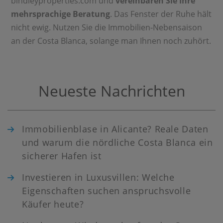
bindleyproperties.com und
vereinbaren Sie Ihre
mehrsprachige Beratung
. Das Fenster der Ruhe hält
nicht ewig. Nutzen Sie die Immobilien-Nebensaison
an der Costa Blanca, solange man Ihnen noch zuhört.
Neueste Nachrichten
Immobilienblase in Alicante? Reale Daten
und warum die nördliche Costa Blanca ein
sicherer Hafen ist
Investieren in Luxusvillen: Welche
Eigenschaften suchen anspruchsvolle
Käufer heute?