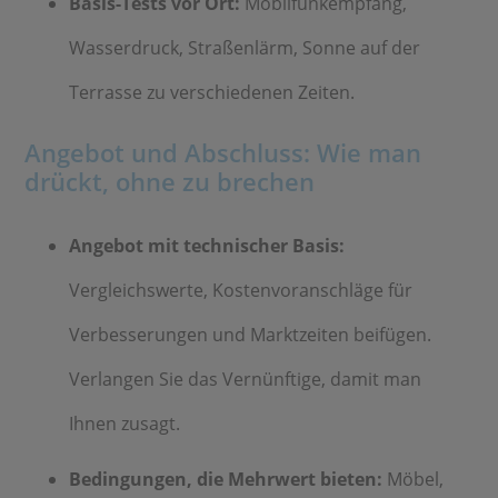
Basis-Tests vor Ort:
Mobilfunkempfang,
Wasserdruck, Straßenlärm, Sonne auf der
Terrasse zu verschiedenen Zeiten.
Angebot und Abschluss: Wie man
drückt, ohne zu brechen
Angebot mit technischer Basis:
Vergleichswerte, Kostenvoranschläge für
Verbesserungen und Marktzeiten beifügen.
Verlangen Sie das Vernünftige, damit man
Ihnen zusagt.
Bedingungen, die Mehrwert bieten:
Möbel,