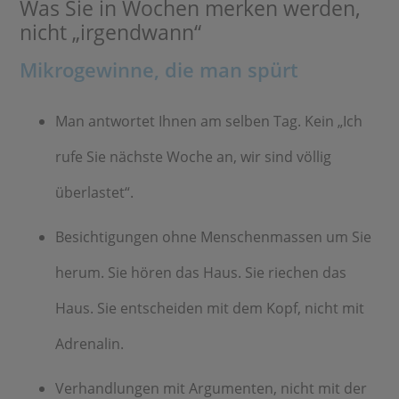
Was Sie in Wochen merken werden,
nicht „irgendwann“
Mikrogewinne, die man spürt
Man antwortet Ihnen am selben Tag. Kein „Ich
rufe Sie nächste Woche an, wir sind völlig
überlastet“.
Besichtigungen ohne Menschenmassen um Sie
herum. Sie hören das Haus. Sie riechen das
Haus. Sie entscheiden mit dem Kopf, nicht mit
Adrenalin.
Verhandlungen mit Argumenten, nicht mit der