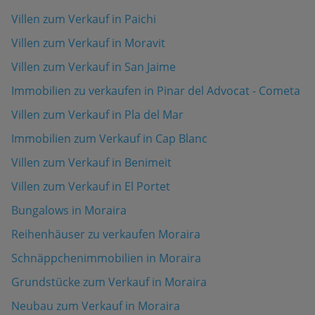
Villen zum Verkauf in Paichi
Villen zum Verkauf in Moravit
Villen zum Verkauf in San Jaime
Immobilien zu verkaufen in Pinar del Advocat - Cometa
Villen zum Verkauf in Pla del Mar
Immobilien zum Verkauf in Cap Blanc
Villen zum Verkauf in Benimeit
Villen zum Verkauf in El Portet
Bungalows in Moraira
Reihenhäuser zu verkaufen Moraira
Schnäppchenimmobilien in Moraira
Grundstücke zum Verkauf in Moraira
Neubau zum Verkauf in Moraira