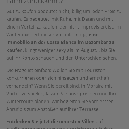
Lärm zurückkehrt?
Gut zu kaufen bedeutet nicht, billig um jeden Preis zu
kaufen. Es bedeutet, mit Ruhe, mit Daten und mit
einem Vorteil zu kaufen, der nicht improvisiert ist. Im
Winter existiert dieser Vorteil. Und ja,
eine
Immobilie an der Costa Blanca im Dezember zu
kaufen
, klingt weniger sexy als im August… bis Sie
auf Ihr Konto schauen und den Unterschied sehen.
Die Frage ist einfach: Wollen Sie mit Touristen
konkurrieren oder sich hinsetzen und ernsthaft
verhandeln? Wenn Sie bereit sind, in Moraira mit
Vorteil zu spielen, lassen Sie uns sprechen und Ihre
Winterroute planen. Wir begleiten Sie vom ersten
Anruf bis zum Anstoßen auf Ihrer Terrasse.
Entdecken Sie jetzt die neuesten Villen
auf