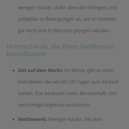
weniger Häuser, dafür aber die richtigen, und
schließen zu Bedingungen ab, die im Sommer
gar nicht erst in Betracht gezogen würden.
Unterschiede, die Ihren Geldbeutel
beeinflussen
Zeit auf dem Markt:
Im Winter gibt es mehr
Immobilien, die seit 60-120 Tagen zum Verkauf
stehen. Das bedeutet: mehr Bereitschaft, sich
vernünftige Angebote anzuhören.
Wettbewerb:
Weniger Käufer, die aktiv