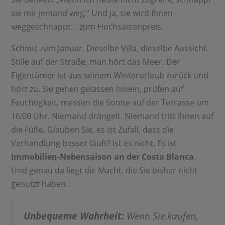
sie mir jemand weg.“ Und ja, sie wird Ihnen
weggeschnappt… zum Hochsaisonpreis.
Schnitt zum Januar. Dieselbe Villa, dieselbe Aussicht.
Stille auf der Straße, man hört das Meer. Der
Eigentümer ist aus seinem Winterurlaub zurück und
hört zu. Sie gehen gelassen hinein, prüfen auf
Feuchtigkeit, messen die Sonne auf der Terrasse um
16:00 Uhr. Niemand drängelt. Niemand tritt Ihnen auf
die Füße. Glauben Sie, es ist Zufall, dass die
Verhandlung besser läuft? Ist es nicht. Es ist
Immobilien-Nebensaison an der Costa Blanca
.
Und genau da liegt die Macht, die Sie bisher nicht
genutzt haben.
Unbequeme Wahrheit:
Wenn Sie kaufen,