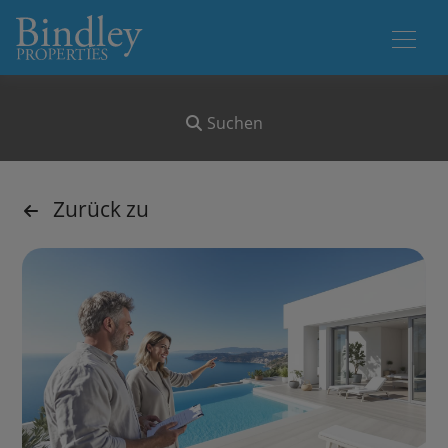
Suchen
Zurück zu