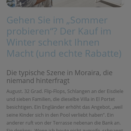
Gehen Sie im „Sommer
probieren“? Der Kauf im
Winter schenkt Ihnen
Macht (und echte Rabatte)
Die typische Szene in Moraira, die
niemand hinterfragt
August. 32 Grad. Flip-Flops, Schlangen an der Eisdiele
und sieben Familien, die dieselbe Villa in El Portet
besichtigen. Ein Engländer erhöht das Angebot, „weil
seine Kinder sich in den Pool verliebt haben“. Ein
anderer ruft von der Terrasse nebenan die Bank an.
Sie denken: „Wenn ich heute nicht zugreife, schnappt