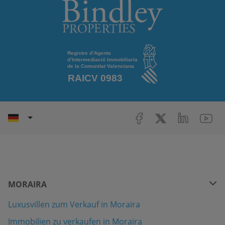
MORAIRA
Luxusvillen zum Verkauf in Moraira
Immobilien zu verkaufen in Moraira