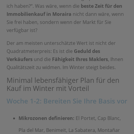
ich haben?“. Was wäre, wenn die
beste Zeit für den
Immobilienkauf in Moraira
nicht dann wäre, wenn
Sie frei haben, sondern wenn der Markt für Sie
verfügbar ist?
Der am meisten unterschätzte Wert ist nicht der
Quadratmeterpreis: Es ist die
Geduld des
Verkäufers
und die
Fähigkeit Ihres Maklers
, Ihnen
Qualitätszeit zu widmen. Im Winter steigt beides.
Minimal lebensfähiger Plan für den
Kauf im Winter mit Vorteil
Woche 1-2: Bereiten Sie Ihre Basis vor
Mikrozonen definieren:
El Portet, Cap Blanc,
Pla del Mar, Benimeit, La Sabatera, Montañar