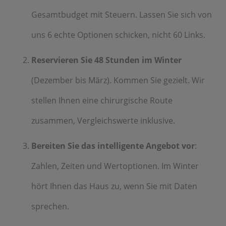
Gesamtbudget mit Steuern. Lassen Sie sich von
uns 6 echte Optionen schicken, nicht 60 Links.
Reservieren Sie 48 Stunden im Winter
(Dezember bis März). Kommen Sie gezielt. Wir
stellen Ihnen eine chirurgische Route
zusammen, Vergleichswerte inklusive.
Bereiten Sie das intelligente Angebot vor
:
Zahlen, Zeiten und Wertoptionen. Im Winter
hört Ihnen das Haus zu, wenn Sie mit Daten
sprechen.