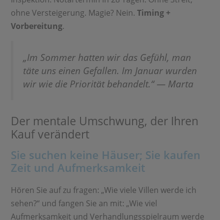
ohne Versteigerung. Magie? Nein.
Timing +
Vorbereitung
.
„Im Sommer hatten wir das Gefühl, man
täte uns einen Gefallen. Im Januar wurden
wir wie die Priorität behandelt.“ — Marta
Der mentale Umschwung, der Ihren
Kauf verändert
Sie suchen keine Häuser; Sie kaufen
Zeit und Aufmerksamkeit
Hören Sie auf zu fragen: „Wie viele Villen werde ich
sehen?“ und fangen Sie an mit: „Wie viel
Aufmerksamkeit und Verhandlungsspielraum werde