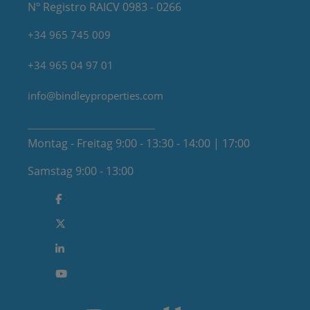
Nº Registro RAICV 0983 - 0266
+34 965 745 009
+34 965 04 97 01
info@bindleyproperties.com
Montag - Freitag 9:00 - 13:30 - 14:00 | 17:00
Samstag 9:00 - 13:00