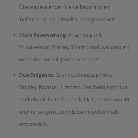
Übergabekalender, kleine Reparaturen,
Tiefenreinigung, aktueller Energieausweis.
Klare Reservierung:
Anzahlung mit
Privatvertrag, Fristen, Strafen, und was passiert,
wenn die Due Diligence nicht passt.
Due Diligence:
Grundbuchauszug (Nota
Simple), Kataster, Lizenzen, Bescheinigung über
städtebauliche Unbedenklichkeit, Status von IBI
und Versorgern, technische Inspektion falls
erforderlich.