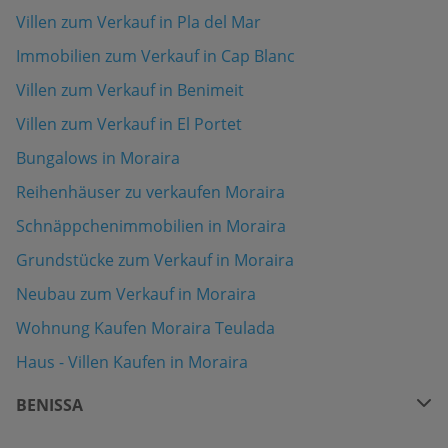
Villen zum Verkauf in Pla del Mar
Immobilien zum Verkauf in Cap Blanc
Villen zum Verkauf in Benimeit
Villen zum Verkauf in El Portet
Bungalows in Moraira
Reihenhäuser zu verkaufen Moraira
Schnäppchenimmobilien in Moraira
Grundstücke zum Verkauf in Moraira
Neubau zum Verkauf in Moraira
Wohnung Kaufen Moraira Teulada
Haus - Villen Kaufen in Moraira
BENISSA