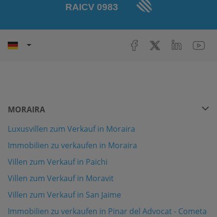
MORAIRA
Luxusvillen zum Verkauf in Moraira
Immobilien zu verkaufen in Moraira
Villen zum Verkauf in Paichi
Villen zum Verkauf in Moravit
Villen zum Verkauf in San Jaime
Immobilien zu verkaufen in Pinar del Advocat - Cometa