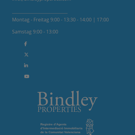
Montag - Freitag 9:00 - 13:30 - 14:00 | 17:00
Samstag 9:00 - 13:00