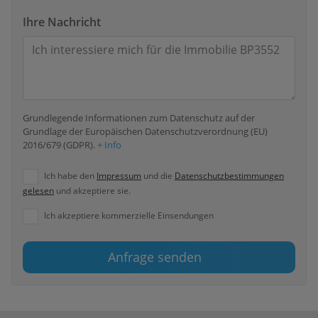
Ihre Nachricht
Grundlegende Informationen zum Datenschutz auf der
Grundlage der Europäischen Datenschutzverordnung (EU)
2016/679 (GDPR).
+ Info
Ich habe den
Impressum
und die
Datenschutzbestimmungen
gelesen
und akzeptiere sie.
Ich akzeptiere kommerzielle Einsendungen
Anfrage senden