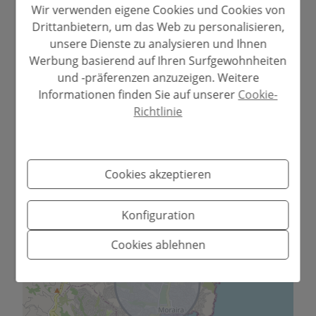
Wir verwenden eigene Cookies und Cookies von
Drittanbietern, um das Web zu personalisieren,
unsere Dienste zu analysieren und Ihnen
Werbung basierend auf Ihren Surfgewohnheiten
und -präferenzen anzuzeigen. Weitere
Informationen finden Sie auf unserer
Cookie-
Richtlinie
Ungefähre Lage
Cookies akzeptieren
+
Konfiguration
−
Cookies ablehnen