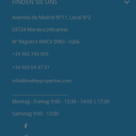
FINDEN SIE UNS
Avenida de Madrid Nº11, Local Nº2
03724 Moraira (Alicante)
Nº Registro RAICV 0983 - 0266
+34 965 745 009
+34 965 04 97 01
info@bindleyproperties.com
Montag - Freitag 9:00 - 13:30 - 14:00 | 17:00
Samstag 9:00 - 13:00