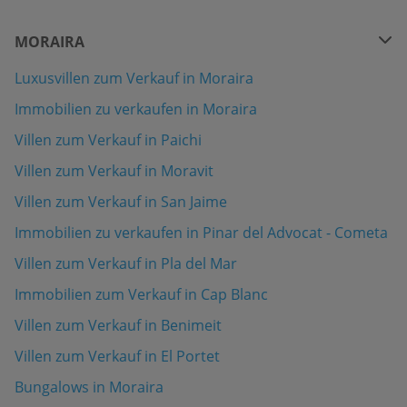
MORAIRA
Luxusvillen zum Verkauf in Moraira
Immobilien zu verkaufen in Moraira
Villen zum Verkauf in Paichi
Villen zum Verkauf in Moravit
Villen zum Verkauf in San Jaime
Immobilien zu verkaufen in Pinar del Advocat - Cometa
Villen zum Verkauf in Pla del Mar
Immobilien zum Verkauf in Cap Blanc
Villen zum Verkauf in Benimeit
Villen zum Verkauf in El Portet
Bungalows in Moraira