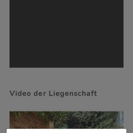
Video der Liegenschaft