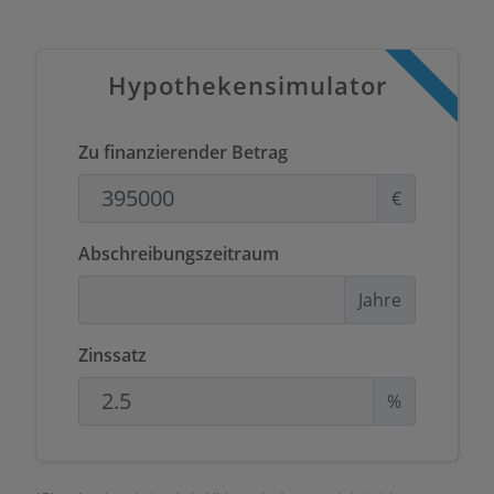
Hypothekensimulator
Zu finanzierender Betrag
€
Abschreibungszeitraum
Jahre
Zinssatz
%