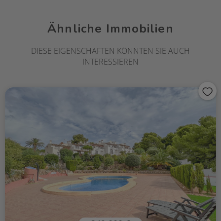
Ähnliche Immobilien
DIESE EIGENSCHAFTEN KÖNNTEN SIE AUCH
INTERESSIEREN