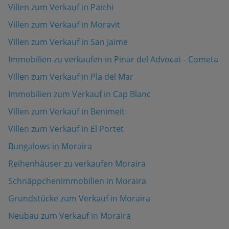
Villen zum Verkauf in Paichi
Villen zum Verkauf in Moravit
Villen zum Verkauf in San Jaime
Immobilien zu verkaufen in Pinar del Advocat - Cometa
Villen zum Verkauf in Pla del Mar
Immobilien zum Verkauf in Cap Blanc
Villen zum Verkauf in Benimeit
Villen zum Verkauf in El Portet
Bungalows in Moraira
Reihenhäuser zu verkaufen Moraira
Schnäppchenimmobilien in Moraira
Grundstücke zum Verkauf in Moraira
Neubau zum Verkauf in Moraira