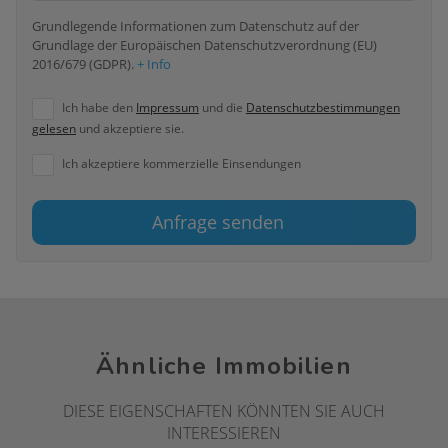
Grundlegende Informationen zum Datenschutz auf der
Grundlage der Europäischen Datenschutzverordnung (EU)
2016/679 (GDPR).
+ Info
Ich habe den
Impressum
und die
Datenschutzbestimmungen
gelesen
und akzeptiere sie.
Ich akzeptiere kommerzielle Einsendungen
Anfrage senden
Ähnliche Immobilien
DIESE EIGENSCHAFTEN KÖNNTEN SIE AUCH
INTERESSIEREN