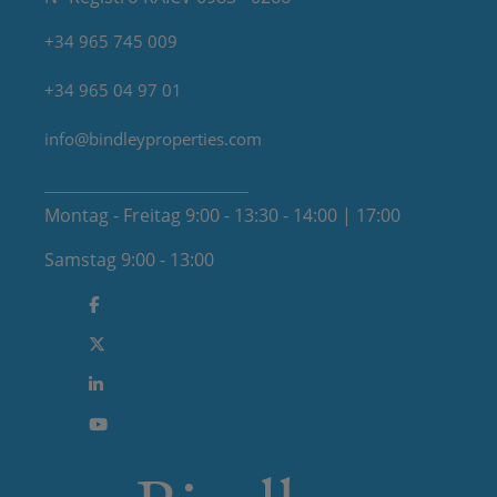
+34 965 745 009
+34 965 04 97 01
info@bindleyproperties.com
Montag - Freitag 9:00 - 13:30 - 14:00 | 17:00
Samstag 9:00 - 13:00