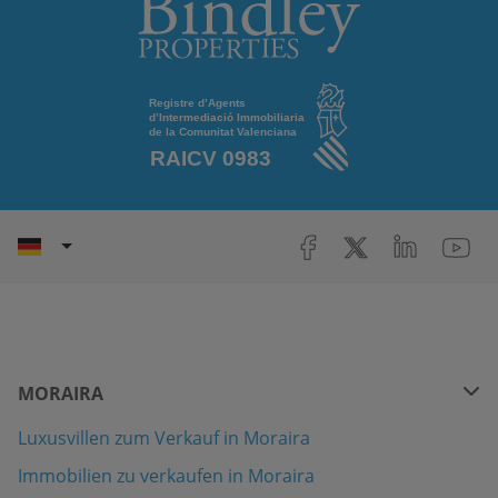
MORAIRA
Luxusvillen zum Verkauf in Moraira
Immobilien zu verkaufen in Moraira