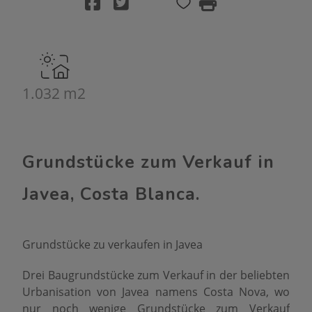
1.032 m2
Grundstücke zum Verkauf in
Javea, Costa Blanca.
Grundstücke zu verkaufen in Javea
Drei Baugrundstücke zum Verkauf in der beliebten
Urbanisation von Javea namens Costa Nova, wo
nur noch wenige Grundstücke zum Verkauf