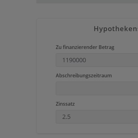
Hypotheken
Zu finanzierender Betrag
Abschreibungszeitraum
Zinssatz