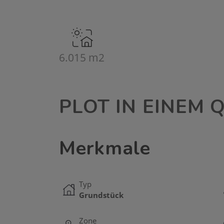
6.015 m2
PLOT IN EINEM 
Merkmale
Typ
Grundstück
Zone