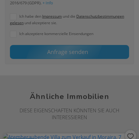
2016/679 (GDPR).
+ Info
Ich habe den
Impressum
und die
Datenschutzbestimmungen
gelesen
und akzeptiere sie.
Ich akzeptiere kommerzielle Einsendungen
Anfrage senden
Ähnliche Immobilien
DIESE EIGENSCHAFTEN KÖNNTEN SIE AUCH
INTERESSIEREN