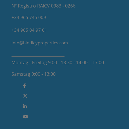
Nº Registro RAICV 0983 - 0266
+34 965 745 009
+34 965 04 97 01
info@bindleyproperties.com
Montag - Freitag 9:00 - 13:30 - 14:00 | 17:00
Samstag 9:00 - 13:00