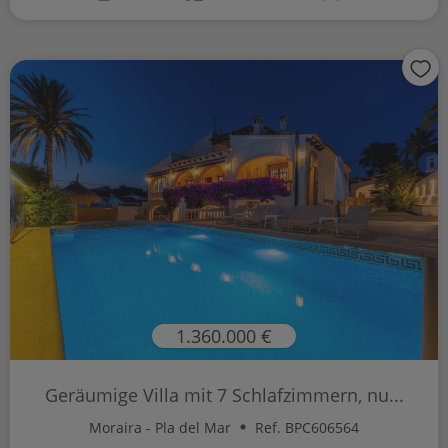
1.360.000 €
Geräumige Villa mit 7 Schlafzimmern, nu...
Moraira - Pla del Mar
Ref. BPC606564