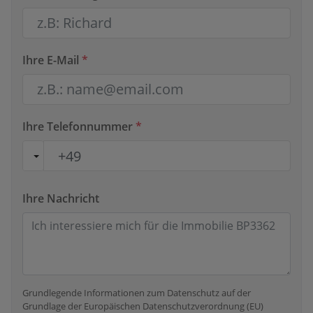
Ihre E-Mail
*
Ihre Telefonnummer
*
Ihre Nachricht
Grundlegende Informationen zum Datenschutz auf der
Grundlage der Europäischen Datenschutzverordnung (EU)