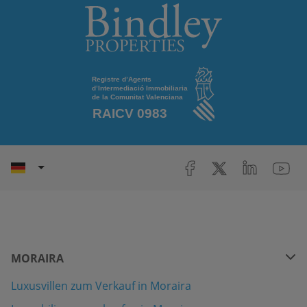
MORAIRA
Luxusvillen zum Verkauf in Moraira