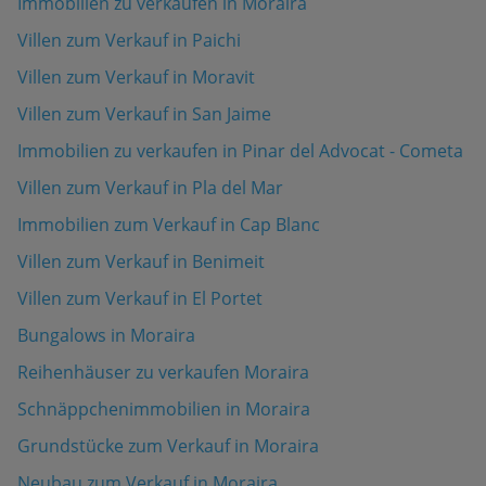
Immobilien zu verkaufen in Moraira
Villen zum Verkauf in Paichi
Villen zum Verkauf in Moravit
Villen zum Verkauf in San Jaime
Immobilien zu verkaufen in Pinar del Advocat - Cometa
Villen zum Verkauf in Pla del Mar
Immobilien zum Verkauf in Cap Blanc
Villen zum Verkauf in Benimeit
Villen zum Verkauf in El Portet
Bungalows in Moraira
Reihenhäuser zu verkaufen Moraira
Schnäppchenimmobilien in Moraira
Grundstücke zum Verkauf in Moraira
Neubau zum Verkauf in Moraira