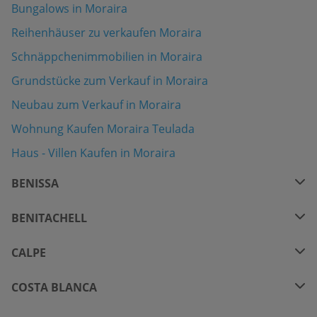
Bungalows in Moraira
Reihenhäuser zu verkaufen Moraira
Schnäppchenimmobilien in Moraira
Grundstücke zum Verkauf in Moraira
Neubau zum Verkauf in Moraira
Wohnung Kaufen Moraira Teulada
Haus - Villen Kaufen in Moraira
BENISSA
BENITACHELL
CALPE
COSTA BLANCA