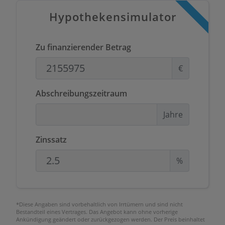
Hypothekensimulator
Zu finanzierender Betrag
€
Abschreibungszeitraum
Jahre
Zinssatz
%
*Diese Angaben sind vorbehaltlich von Irrtümern und sind nicht
Bestandteil eines Vertrages. Das Angebot kann ohne vorherige
Ankündigung geändert oder zurückgezogen werden. Der Preis beinhaltet