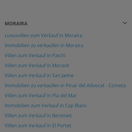
MORAIRA
Luxusvillen zum Verkauf in Moraira
Immobilien zu verkaufen in Moraira
Villen zum Verkauf in Paichi
Villen zum Verkauf in Moravit
Villen zum Verkauf in San Jaime
Immobilien zu verkaufen in Pinar del Advocat - Cometa
Villen zum Verkauf in Pla del Mar
Immobilien zum Verkauf in Cap Blanc
Villen zum Verkauf in Benimeit
Villen zum Verkauf in El Portet