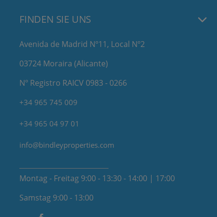
FINDEN SIE UNS
Avenida de Madrid Nº11, Local Nº2
03724 Moraira (Alicante)
Nº Registro RAICV 0983 - 0266
+34 965 745 009
+34 965 04 97 01
info@bindleyproperties.com
Montag - Freitag 9:00 - 13:30 - 14:00 | 17:00
Samstag 9:00 - 13:00