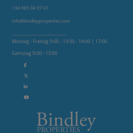
+34 965 04 97 01
info@bindleyproperties.com
Montag - Freitag 9:00 - 13:30 - 14:00 | 17:00
Samstag 9:00 - 13:00