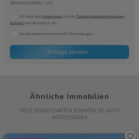
2016/679 (GDPR).
+ Info
Ich habe den
Impressum
und die
Datenschutzbestimmungen
gelesen
und akzeptiere sie.
Ich akzeptiere kommerzielle Einsendungen
Anfrage senden
Ähnliche Immobilien
DIESE EIGENSCHAFTEN KÖNNTEN SIE AUCH
INTERESSIEREN