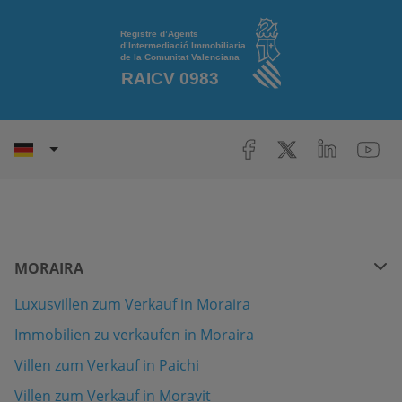
MORAIRA
Luxusvillen zum Verkauf in Moraira
Immobilien zu verkaufen in Moraira
Villen zum Verkauf in Paichi
Villen zum Verkauf in Moravit