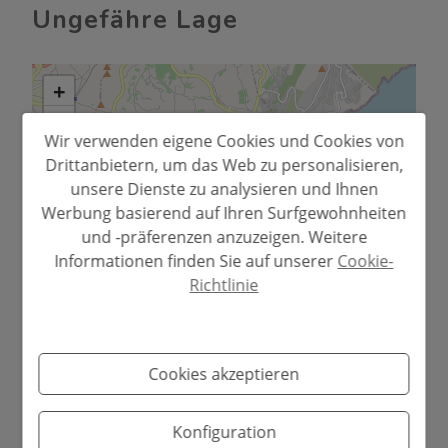
Ungefähre Lage
+
−
Wir verwenden eigene Cookies und Cookies von
Drittanbietern, um das Web zu personalisieren,
unsere Dienste zu analysieren und Ihnen
Werbung basierend auf Ihren Surfgewohnheiten
und -präferenzen anzuzeigen. Weitere
Informationen finden Sie auf unserer
Cookie-
Richtlinie
Leaflet
Cookies akzeptieren
Konfiguration