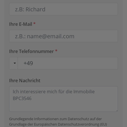
Ihre E-Mail
*
Ihre Telefonnummer
*
Ihre Nachricht
Grundlegende Informationen zum Datenschutz auf der
Grundlage der Europäischen Datenschutzverordnung (EU)