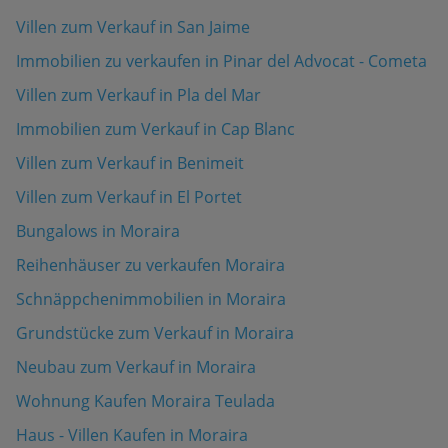
Villen zum Verkauf in San Jaime
Immobilien zu verkaufen in Pinar del Advocat - Cometa
Villen zum Verkauf in Pla del Mar
Immobilien zum Verkauf in Cap Blanc
Villen zum Verkauf in Benimeit
Villen zum Verkauf in El Portet
Bungalows in Moraira
Reihenhäuser zu verkaufen Moraira
Schnäppchenimmobilien in Moraira
Grundstücke zum Verkauf in Moraira
Neubau zum Verkauf in Moraira
Wohnung Kaufen Moraira Teulada
Haus - Villen Kaufen in Moraira